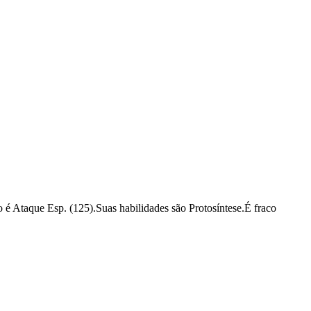
é Ataque Esp. (125).Suas habilidades são Protosíntese.É fraco