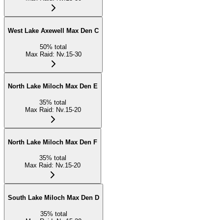
West Lake Axewell Max Den C
50
%
total
Max Raid
:
Nv.15-30
North Lake Miloch Max Den E
35
%
total
Max Raid
:
Nv.15-20
North Lake Miloch Max Den F
35
%
total
Max Raid
:
Nv.15-20
South Lake Miloch Max Den D
35
%
total