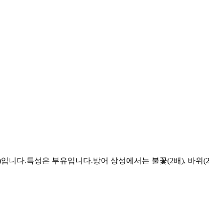
입니다.특성은 부유입니다.방어 상성에서는 불꽃(2배), 바위(2