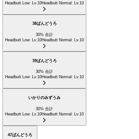
Headbutt Low
:
Lv.10
Headbutt Normal
:
Lv.10
38ばんどうろ
30
%
合計
Headbutt Low
:
Lv.10
Headbutt Normal
:
Lv.10
39ばんどうろ
30
%
合計
Headbutt Low
:
Lv.10
Headbutt Normal
:
Lv.10
いかりのみずうみ
30
%
合計
Headbutt Low
:
Lv.10
Headbutt Normal
:
Lv.10
47ばんどうろ