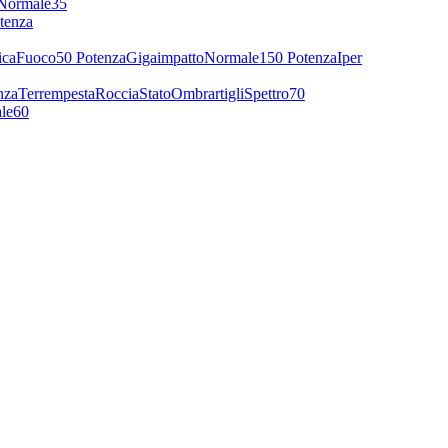
Normale
35
tenza
ica
Fuoco
50 Potenza
Gigaimpatto
Normale
150 Potenza
Iper
nza
Terrempesta
Roccia
Stato
Ombrartigli
Spettro
70
le
60