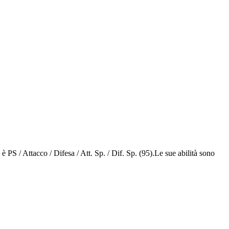
 PS / Attacco / Difesa / Att. Sp. / Dif. Sp. (95).Le sue abilità sono