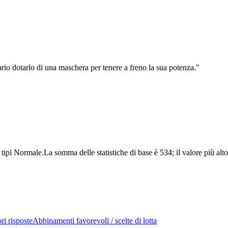
rio dotarlo di una maschera per tenere a freno la sua potenza.
"
i Normale.La somma delle statistiche di base è 534; il valore più alto è
ri risposte
Abbinamenti favorevoli / scelte di lotta