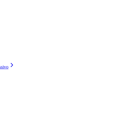
ssivo