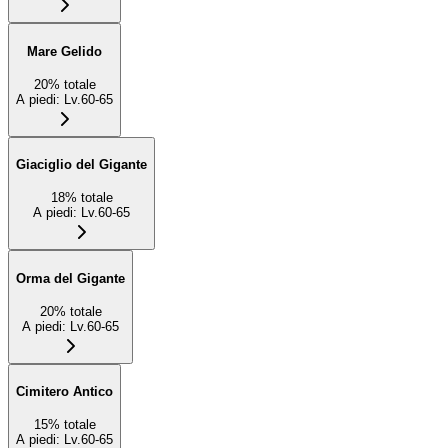
Mare Gelido
20
%
totale
A piedi
:
Lv.60-65
Giaciglio del Gigante
18
%
totale
A piedi
:
Lv.60-65
Orma del Gigante
20
%
totale
A piedi
:
Lv.60-65
Cimitero Antico
15
%
totale
A piedi
:
Lv.60-65