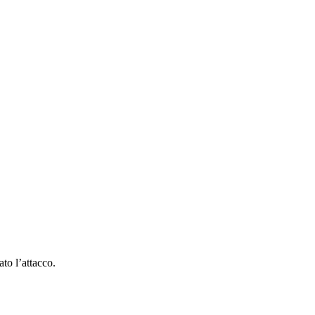
ato l’attacco.