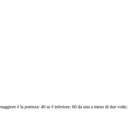
io, maggiore è la potenza: 40 se è inferiore; 60 da una a meno di due volte