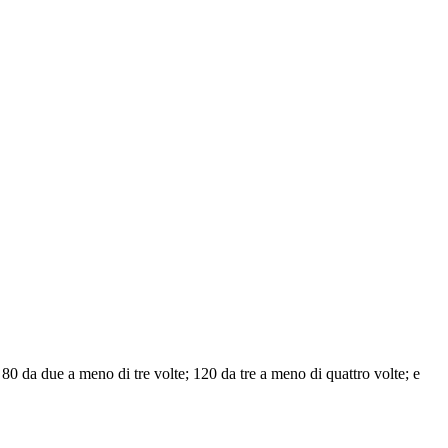
; 80 da due a meno di tre volte; 120 da tre a meno di quattro volte; e