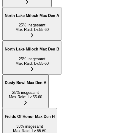
North Lake Miloch Max Den A
25
%
insgesamt
Max Raid
:
Lv.55-60
North Lake Miloch Max Den B
25
%
insgesamt
Max Raid
:
Lv.55-60
Dusty Bowl Max Den A
25
%
insgesamt
Max Raid
:
Lv.55-60
Fields Of Honor Max Den H
35
%
insgesamt
Max Raid
:
Lv.55-60