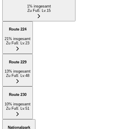
1
%
insgesamt
Zu Fuß
:
Lv.15
Route 224
21
%
insgesamt
Zu Fuß
:
Lv.23
Route 229
13
%
insgesamt
Zu Fuß
:
Lv.48
Route 230
10
%
insgesamt
Zu Fuß
:
Lv.51
Nationalpark