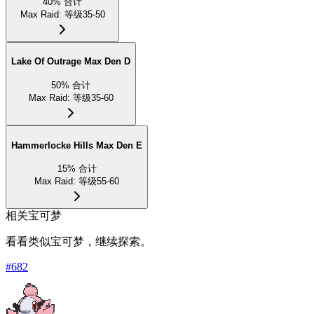
40
%
合计
Max Raid
:
等级35-50
Lake Of Outrage Max Den D
50
%
合计
Max Raid
:
等级35-60
Hammerlocke Hills Max Den E
15
%
合计
Max Raid
:
等级55-60
相关宝可梦
看看类似宝可梦，继续探索。
#
682