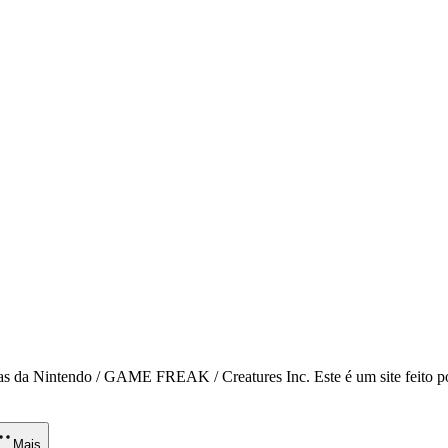
 da Nintendo / GAME FREAK / Creatures Inc. Este é um site feito por
Mais