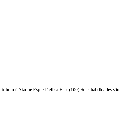
ributo é Ataque Esp. / Defesa Esp. (100).Suas habilidades são