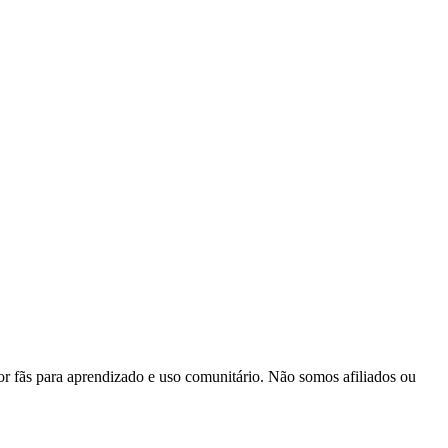
 fãs para aprendizado e uso comunitário. Não somos afiliados ou