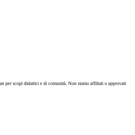
er scopi didattici e di comunità. Non siamo affiliati o approvati