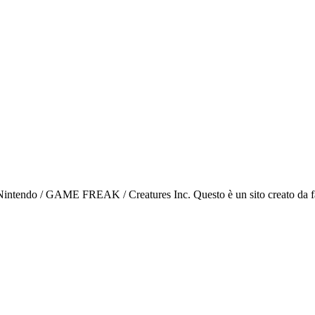
ntendo / GAME FREAK / Creatures Inc. Questo è un sito creato da fan p