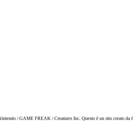
ntendo / GAME FREAK / Creatures Inc. Questo è un sito creato da fan p