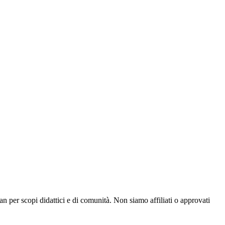
er scopi didattici e di comunità. Non siamo affiliati o approvati