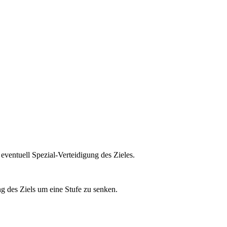
 eventuell Spezial-Verteidigung des Zieles.
g des Ziels um eine Stufe zu senken.