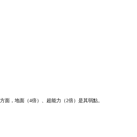
禦方面，地面（4倍）、超能力（2倍）是其弱點。