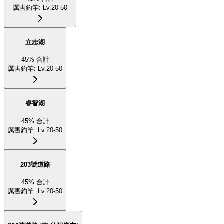
厲害釣竿
:
Lv.20-50
立志湖
45
%
合計
厲害釣竿
:
Lv.20-50
睿智湖
45
%
合計
厲害釣竿
:
Lv.20-50
203號道路
45
%
合計
厲害釣竿
:
Lv.20-50