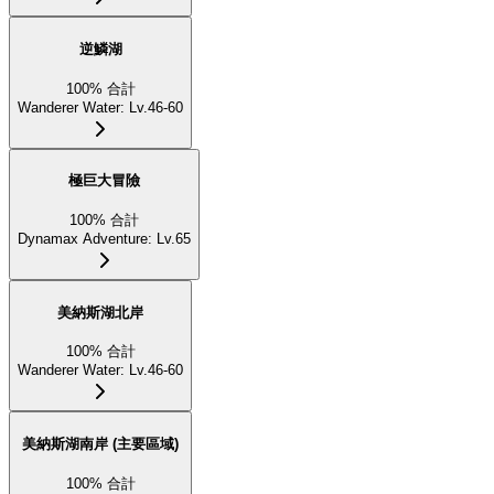
逆鱗湖
100
%
合計
Wanderer Water
:
Lv.46-60
極巨大冒險
100
%
合計
Dynamax Adventure
:
Lv.65
美納斯湖北岸
100
%
合計
Wanderer Water
:
Lv.46-60
美納斯湖南岸 (主要區域)
100
%
合計