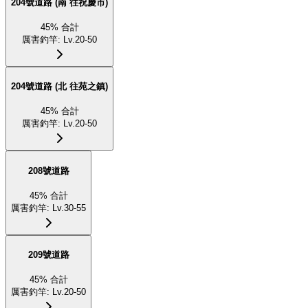
204號道路 (南 往祝慶市)
45
%
合計
厲害釣竿
:
Lv.20-50
204號道路 (北 往苑之鎮)
45
%
合計
厲害釣竿
:
Lv.20-50
208號道路
45
%
合計
厲害釣竿
:
Lv.30-55
209號道路
45
%
合計
厲害釣竿
:
Lv.20-50