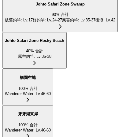
Johto Safari Zone Swamp
90
%
合計
破舊釣竿
:
Lv.17
好釣竿
:
Lv.24-27
厲害釣竿
:
Lv.35-37
衝浪
:
Lv.42
Johto Safari Zone Rocky Beach
40
%
合計
厲害釣竿
:
Lv.35-38
橋間空地
100
%
合計
Wanderer Water
:
Lv.46-60
牙牙湖東岸
100
%
合計
Wanderer Water
:
Lv.46-60