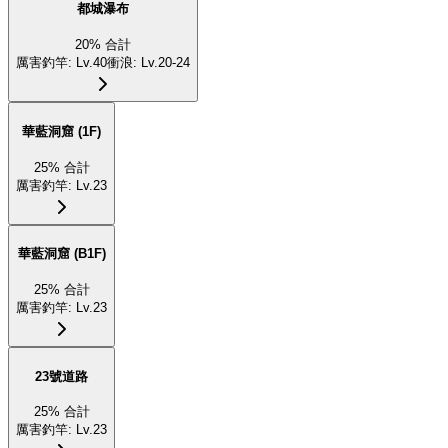
都城瀑布
20
%
合計
厲害釣竿
:
Lv.40
衝浪
:
Lv.20-24
華藍洞窟 (1F)
25
%
合計
厲害釣竿
:
Lv.23
華藍洞窟 (B1F)
25
%
合計
厲害釣竿
:
Lv.23
23號道路
25
%
合計
厲害釣竿
:
Lv.23