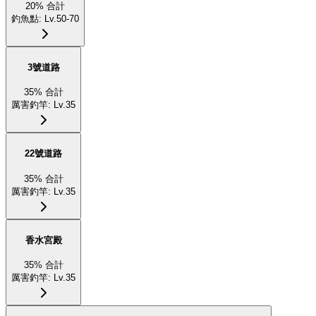
20
%
合計
釣魚點
:
Lv.50-70
3號道路
35
%
合計
厲害釣竿
:
Lv.35
22號道路
35
%
合計
厲害釣竿
:
Lv.35
香水宮殿
35
%
合計
厲害釣竿
:
Lv.35