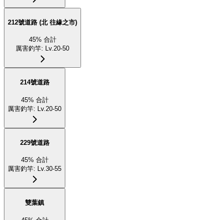
212號道路 (北 往緣之市)
45
%
合計
厲害釣竿
:
Lv.20-50
214號道路
45
%
合計
厲害釣竿
:
Lv.20-50
229號道路
45
%
合計
厲害釣竿
:
Lv.30-55
雙葉鎮