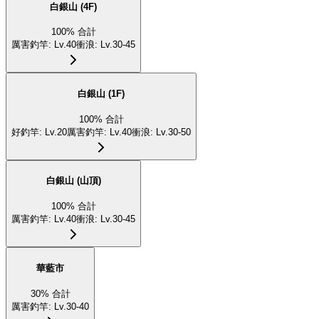
白銀山 (4F)
100
%
合計
厲害釣竿
:
Lv.40
衝浪
:
Lv.30-45
白銀山 (1F)
100
%
合計
好釣竿
:
Lv.20
厲害釣竿
:
Lv.40
衝浪
:
Lv.30-50
白銀山 (山頂)
100
%
合計
厲害釣竿
:
Lv.40
衝浪
:
Lv.30-45
華藍市
30
%
合計
厲害釣竿
:
Lv.30-40