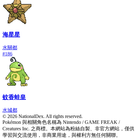
海星星
水
關都
#
186
蚊香蛙皇
水
城都
© 2026 NationalDex. All rights reserved.
Pokémon 與相關角色名稱為 Nintendo / GAME FREAK /
Creatures Inc. 之商標。本網站為粉絲自製、非官方網站，僅供
學習與交流使用，非商業用途，與權利方無任何關聯。