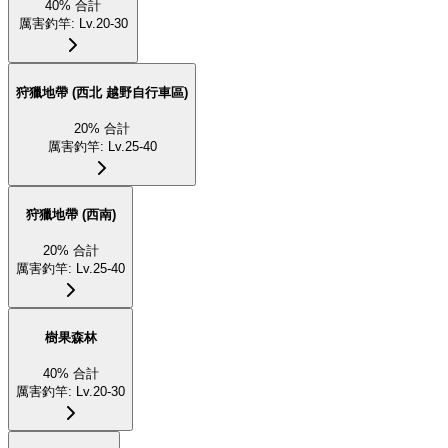
40
%
合計
厲害釣竿
:
Lv.20-30
狩獵地帶 (西北 越野自行車區)
20
%
合計
厲害釣竿
:
Lv.25-40
狩獵地帶 (西南)
20
%
合計
厲害釣竿
:
Lv.25-40
樹果森林
40
%
合計
厲害釣竿
:
Lv.20-30