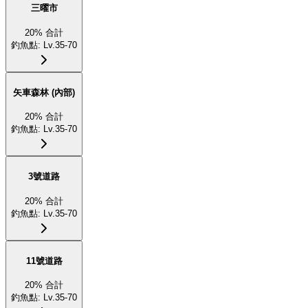
三曜市
20
%
合計
釣魚點
:
Lv.35-70
矢車森林 (內部)
20
%
合計
釣魚點
:
Lv.35-70
3號道路
20
%
合計
釣魚點
:
Lv.35-70
11號道路
20
%
合計
釣魚點
:
Lv.35-70