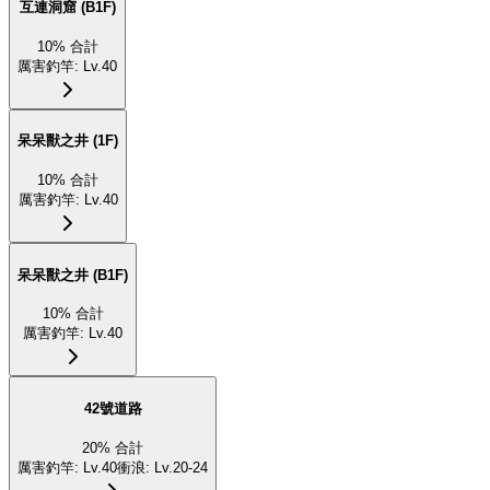
互連洞窟 (B1F)
10
%
合計
厲害釣竿
:
Lv.40
呆呆獸之井 (1F)
10
%
合計
厲害釣竿
:
Lv.40
呆呆獸之井 (B1F)
10
%
合計
厲害釣竿
:
Lv.40
42號道路
20
%
合計
厲害釣竿
:
Lv.40
衝浪
:
Lv.20-24