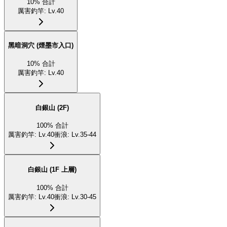
10
%
合計
厲害釣竿
:
Lv.40
黑暗洞穴 (煙墨市入口)
10
%
合計
厲害釣竿
:
Lv.40
白銀山 (2F)
100
%
合計
厲害釣竿
:
Lv.40
衝浪
:
Lv.35-44
白銀山 (1F 上層)
100
%
合計
厲害釣竿
:
Lv.40
衝浪
:
Lv.30-45