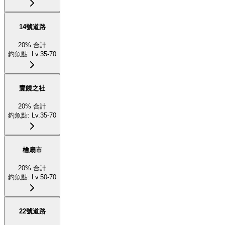
14號道路
20
%
合計
釣魚點
:
Lv.35-70
豐饒之社
20
%
合計
釣魚點
:
Lv.35-70
檜扇市
20
%
合計
釣魚點
:
Lv.50-70
22號道路