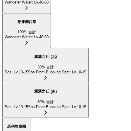
Wanderer Water
:
Lv.46-60
牙牙湖西岸
100
%
合計
Wanderer Water
:
Lv.46-60
潺潺之丘 (北)
30
%
合計
Sos
:
Lv.10-15
Sos From Bubbling Spot
:
Lv.10-15
潺潺之丘 (南)
30
%
合計
Sos
:
Lv.10-15
Sos From Bubbling Spot
:
Lv.10-15
馬利埃庭園