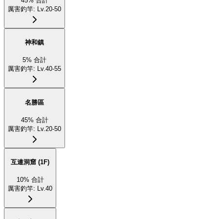
45
%
合計
厲害釣竿
:
Lv.20-50
神和鎮
5
%
合計
厲害釣竿
:
Lv.40-55
名勝區
45
%
合計
厲害釣竿
:
Lv.20-50
互連洞窟 (1F)
10
%
合計
厲害釣竿
:
Lv.40