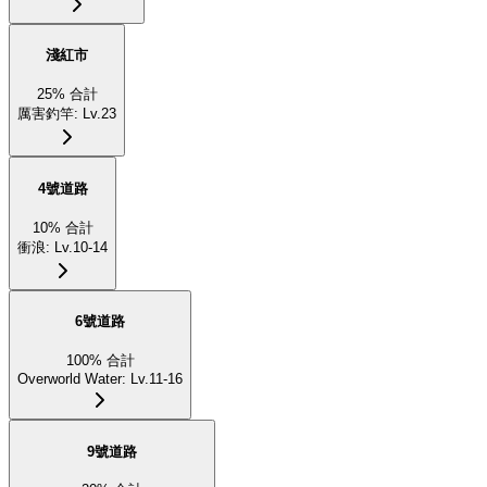
淺紅市
25
%
合計
厲害釣竿
:
Lv.23
4號道路
10
%
合計
衝浪
:
Lv.10-14
6號道路
100
%
合計
Overworld Water
:
Lv.11-16
9號道路