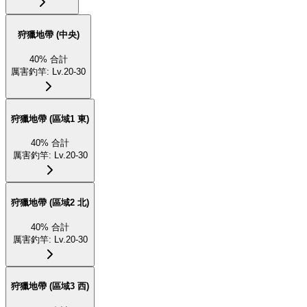
狩獵地帶 (中央)
40
%
合計
厲害釣竿
:
Lv.20-30
狩獵地帶 (區域1 東)
40
%
合計
厲害釣竿
:
Lv.20-30
狩獵地帶 (區域2 北)
40
%
合計
厲害釣竿
:
Lv.20-30
狩獵地帶 (區域3 西)