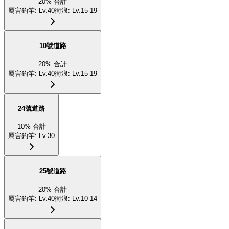
20
%
合計
厲害釣竿
:
Lv.40
衝浪
:
Lv.15-19
10號道路
20
%
合計
厲害釣竿
:
Lv.40
衝浪
:
Lv.15-19
24號道路
10
%
合計
厲害釣竿
:
Lv.30
25號道路
20
%
合計
厲害釣竿
:
Lv.40
衝浪
:
Lv.10-14