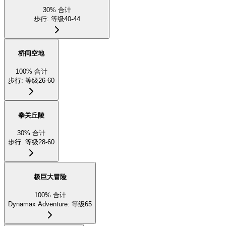
30
%
合计
步行
:
等级40-44
桥间空地
100
%
合计
步行
:
等级26-60
拳关丘陵
30
%
合计
步行
:
等级28-60
极巨大冒险
100
%
合计
Dynamax Adventure
:
等级65