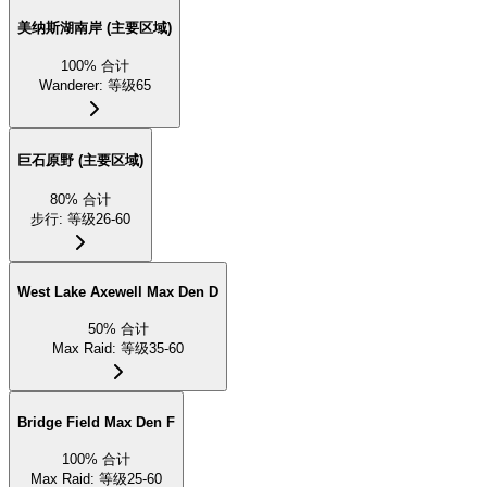
美纳斯湖南岸 (主要区域)
100
%
合计
Wanderer
:
等级65
巨石原野 (主要区域)
80
%
合计
步行
:
等级26-60
West Lake Axewell Max Den D
50
%
合计
Max Raid
:
等级35-60
Bridge Field Max Den F
100
%
合计
Max Raid
:
等级25-60