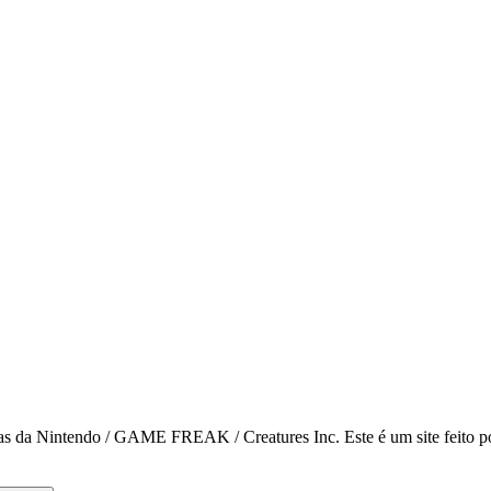
 da Nintendo / GAME FREAK / Creatures Inc. Este é um site feito por