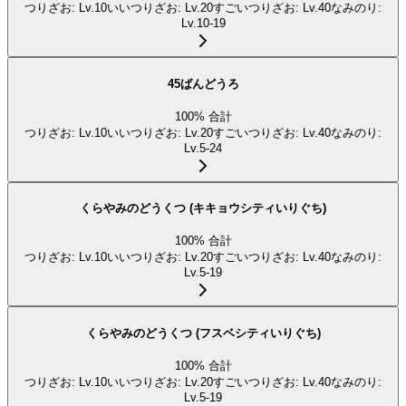
つりざお
:
Lv.10
いいつりざお
:
Lv.20
すごいつりざお
:
Lv.40
なみのり
:
Lv.10-19
45ばんどうろ
100
%
合計
つりざお
:
Lv.10
いいつりざお
:
Lv.20
すごいつりざお
:
Lv.40
なみのり
:
Lv.5-24
くらやみのどうくつ (キキョウシティいりぐち)
100
%
合計
つりざお
:
Lv.10
いいつりざお
:
Lv.20
すごいつりざお
:
Lv.40
なみのり
:
Lv.5-19
くらやみのどうくつ (フスベシティいりぐち)
100
%
合計
つりざお
:
Lv.10
いいつりざお
:
Lv.20
すごいつりざお
:
Lv.40
なみのり
:
Lv.5-19