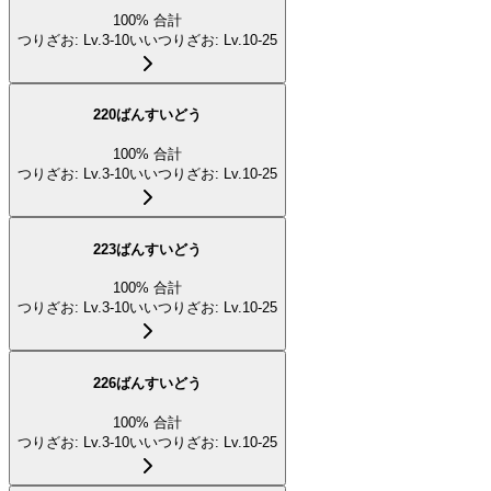
100
%
合計
つりざお
:
Lv.3-10
いいつりざお
:
Lv.10-25
220ばんすいどう
100
%
合計
つりざお
:
Lv.3-10
いいつりざお
:
Lv.10-25
223ばんすいどう
100
%
合計
つりざお
:
Lv.3-10
いいつりざお
:
Lv.10-25
226ばんすいどう
100
%
合計
つりざお
:
Lv.3-10
いいつりざお
:
Lv.10-25