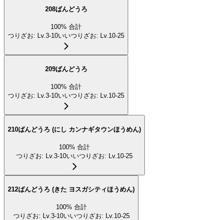
208ばんどうろ
100
%
合計
つりざお
:
Lv.3-10
いいつりざお
:
Lv.10-25
209ばんどうろ
100
%
合計
つりざお
:
Lv.3-10
いいつりざお
:
Lv.10-25
210ばんどうろ (にし カンナギタウンほうめん)
100
%
合計
つりざお
:
Lv.3-10
いいつりざお
:
Lv.10-25
212ばんどうろ (きた ヨスガシティほうめん)
100
%
合計
つりざお
:
Lv.3-10
いいつりざお
:
Lv.10-25