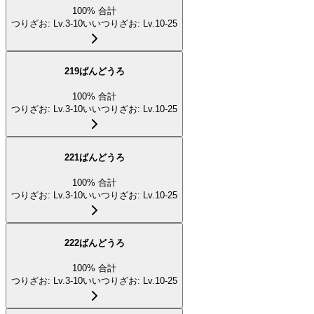
100
%
合計
つりざお
:
Lv.3-10
いいつりざお
:
Lv.10-25
219ばんどうろ
100
%
合計
つりざお
:
Lv.3-10
いいつりざお
:
Lv.10-25
221ばんどうろ
100
%
合計
つりざお
:
Lv.3-10
いいつりざお
:
Lv.10-25
222ばんどうろ
100
%
合計
つりざお
:
Lv.3-10
いいつりざお
:
Lv.10-25