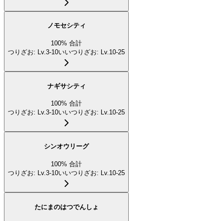
ノモセシティ
100
%
合計
つりざお
:
Lv.3-10
いいつりざお
:
Lv.10-25
ナギサシティ
100
%
合計
つりざお
:
Lv.3-10
いいつりざお
:
Lv.10-25
シンオウリーグ
100
%
合計
つりざお
:
Lv.3-10
いいつりざお
:
Lv.10-25
たにまのはつでんしょ