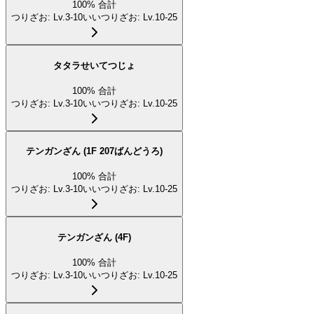
100
%
合計
つりざお
:
Lv.3-10
いいつりざお
:
Lv.10-25
タタラせいてつじょ
100
%
合計
つりざお
:
Lv.3-10
いいつりざお
:
Lv.10-25
テンガンざん (1F 207ばんどうろ)
100
%
合計
つりざお
:
Lv.3-10
いいつりざお
:
Lv.10-25
テンガンざん (4F)
100
%
合計
つりざお
:
Lv.3-10
いいつりざお
:
Lv.10-25