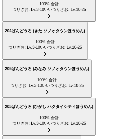
100
%
合計
つりざお
:
Lv.3-10
いいつりざお
:
Lv.10-25
204ばんどうろ (きた ソノオタウンほうめん)
100
%
合計
つりざお
:
Lv.3-10
いいつりざお
:
Lv.10-25
205ばんどうろ (みなみ ソノオタウンほうめん)
100
%
合計
つりざお
:
Lv.3-10
いいつりざお
:
Lv.10-25
205ばんどうろ (ひがし ハクタイシティほうめん)
100
%
合計
つりざお
:
Lv.3-10
いいつりざお
:
Lv.10-25