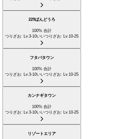
229ばんどうろ
100
%
合計
つりざお
:
Lv.3-10
いいつりざお
:
Lv.10-25
フタバタウン
100
%
合計
つりざお
:
Lv.3-10
いいつりざお
:
Lv.10-25
カンナギタウン
100
%
合計
つりざお
:
Lv.3-10
いいつりざお
:
Lv.10-25
リゾートエリア