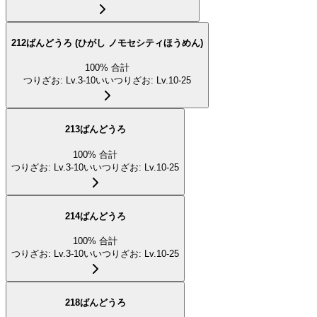
212ばんどうろ (ひがし ノモセシティほうめん)
100
%
合計
つりざお
:
Lv.3-10
いいつりざお
:
Lv.10-25
213ばんどうろ
100
%
合計
つりざお
:
Lv.3-10
いいつりざお
:
Lv.10-25
214ばんどうろ
100
%
合計
つりざお
:
Lv.3-10
いいつりざお
:
Lv.10-25
218ばんどうろ