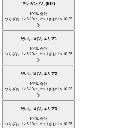
テンガンざん (B1F)
100
%
合計
つりざお
:
Lv.3-10
いいつりざお
:
Lv.10-25
だいしつげん エリア1
100
%
合計
つりざお
:
Lv.3-10
いいつりざお
:
Lv.10-25
だいしつげん エリア2
100
%
合計
つりざお
:
Lv.3-10
いいつりざお
:
Lv.10-25
だいしつげん エリア3
100
%
合計
つりざお
:
Lv.3-10
いいつりざお
:
Lv.10-25