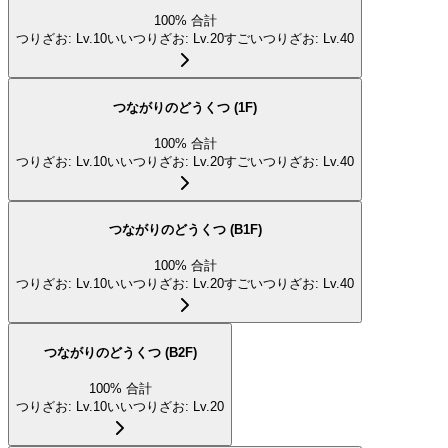
100
%
合計
つりざお
:
Lv.10
いいつりざお
:
Lv.20
すごいつりざお
:
Lv.40
つながりのどうくつ (1F)
100
%
合計
つりざお
:
Lv.10
いいつりざお
:
Lv.20
すごいつりざお
:
Lv.40
つながりのどうくつ (B1F)
100
%
合計
つりざお
:
Lv.10
いいつりざお
:
Lv.20
すごいつりざお
:
Lv.40
つながりのどうくつ (B2F)
100
%
合計
つりざお
:
Lv.10
いいつりざお
:
Lv.20