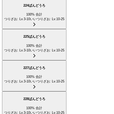
224ばんどうろ
100
%
合計
つりざお
:
Lv.3-10
いいつりざお
:
Lv.10-25
225ばんどうろ
100
%
合計
つりざお
:
Lv.3-10
いいつりざお
:
Lv.10-25
227ばんどうろ
100
%
合計
つりざお
:
Lv.3-10
いいつりざお
:
Lv.10-25
228ばんどうろ
100
%
合計
つりざお
:
Lv.3-10
いいつりざお
:
Lv.10-25