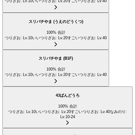
つりざお
:
Lv.10
いいつりざお
:
Lv.20
すごいつりざお
:
Lv.40
スリバチやま (うえのどうくつ)
100
%
合計
つりざお
:
Lv.10
いいつりざお
:
Lv.20
すごいつりざお
:
Lv.40
スリバチやま (B1F)
100
%
合計
つりざお
:
Lv.10
いいつりざお
:
Lv.20
すごいつりざお
:
Lv.40
43ばんどうろ
100
%
合計
つりざお
:
Lv.10
いいつりざお
:
Lv.20
すごいつりざお
:
Lv.40
なみのり
:
Lv.10-24