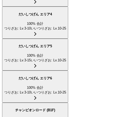
だいしつげん エリア4
100
%
合計
つりざお
:
Lv.3-10
いいつりざお
:
Lv.10-25
だいしつげん エリア5
100
%
合計
つりざお
:
Lv.3-15
いいつりざお
:
Lv.10-25
だいしつげん エリア6
100
%
合計
つりざお
:
Lv.3-10
いいつりざお
:
Lv.10-25
チャンピオンロード (B1F)