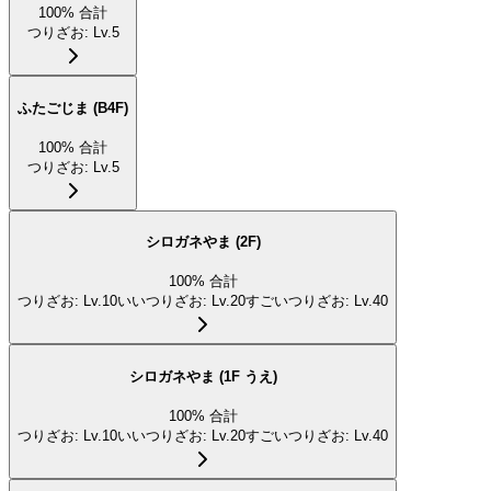
100
%
合計
つりざお
:
Lv.5
ふたごじま (B4F)
100
%
合計
つりざお
:
Lv.5
シロガネやま (2F)
100
%
合計
つりざお
:
Lv.10
いいつりざお
:
Lv.20
すごいつりざお
:
Lv.40
シロガネやま (1F うえ)
100
%
合計
つりざお
:
Lv.10
いいつりざお
:
Lv.20
すごいつりざお
:
Lv.40