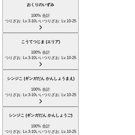
おくりのいずみ
100
%
合計
つりざお
:
Lv.3-10
いいつりざお
:
Lv.10-25
こうてつじま (エリア)
100
%
合計
つりざお
:
Lv.3-10
いいつりざお
:
Lv.10-25
シンジこ (ギンガだん かんしょうまえ)
100
%
合計
つりざお
:
Lv.3-10
いいつりざお
:
Lv.10-25
シンジこ (ギンガだん かんしょうご)
100
%
合計
つりざお
:
Lv.3-10
いいつりざお
:
Lv.10-25