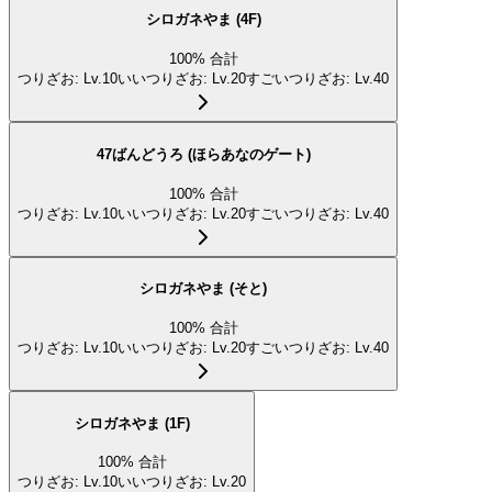
シロガネやま (4F)
100
%
合計
つりざお
:
Lv.10
いいつりざお
:
Lv.20
すごいつりざお
:
Lv.40
47ばんどうろ (ほらあなのゲート)
100
%
合計
つりざお
:
Lv.10
いいつりざお
:
Lv.20
すごいつりざお
:
Lv.40
シロガネやま (そと)
100
%
合計
つりざお
:
Lv.10
いいつりざお
:
Lv.20
すごいつりざお
:
Lv.40
シロガネやま (1F)
100
%
合計
つりざお
:
Lv.10
いいつりざお
:
Lv.20