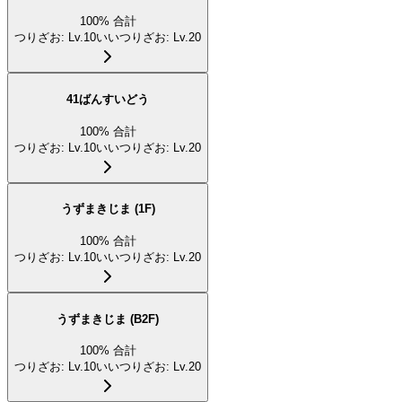
100
%
合計
つりざお
:
Lv.10
いいつりざお
:
Lv.20
41ばんすいどう
100
%
合計
つりざお
:
Lv.10
いいつりざお
:
Lv.20
うずまきじま (1F)
100
%
合計
つりざお
:
Lv.10
いいつりざお
:
Lv.20
うずまきじま (B2F)
100
%
合計
つりざお
:
Lv.10
いいつりざお
:
Lv.20