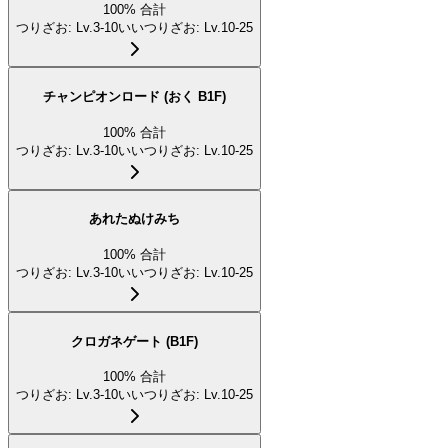
100
%
合計
つりざお
:
Lv.3-10
いいつりざお
:
Lv.10-25
チャンピオンロード (おく B1F)
100
%
合計
つりざお
:
Lv.3-10
いいつりざお
:
Lv.10-25
あれたぬけみち
100
%
合計
つりざお
:
Lv.3-10
いいつりざお
:
Lv.10-25
クロガネゲート (B1F)
100
%
合計
つりざお
:
Lv.3-10
いいつりざお
:
Lv.10-25