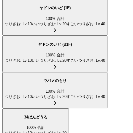
ヤドンのいど (1F)
100
%
合計
つりざお
:
Lv.10
いいつりざお
:
Lv.20
すごいつりざお
:
Lv.40
ヤドンのいど (B1F)
100
%
合計
つりざお
:
Lv.10
いいつりざお
:
Lv.20
すごいつりざお
:
Lv.40
ウバメのもり
100
%
合計
つりざお
:
Lv.10
いいつりざお
:
Lv.20
すごいつりざお
:
Lv.40
34ばんどうろ
100
%
合計
つりざお
:
Lv.10
いいつりざお
:
Lv.20