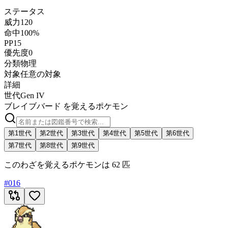
ステータス
威力
120
命中
100%
PP
15
優先度
0
分類
物理
対象
任意の対象
詳細
世代
Gen IV
ブレイブバード を覚えるポケモン
第1世代
第2世代
第3世代
第4世代
第5世代
第6世代
第7世代
第8世代
第9世代
このわざを覚えるポケモンは 62 匹
#
016