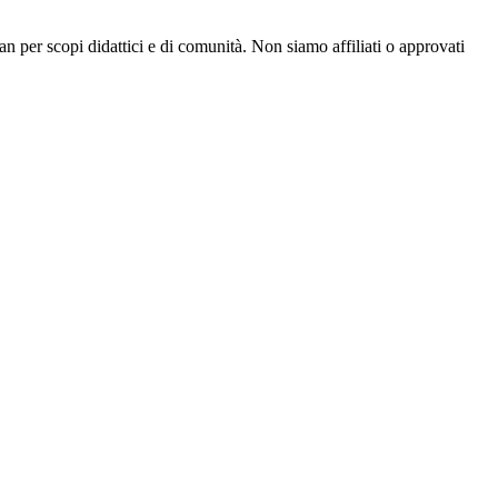
er scopi didattici e di comunità. Non siamo affiliati o approvati