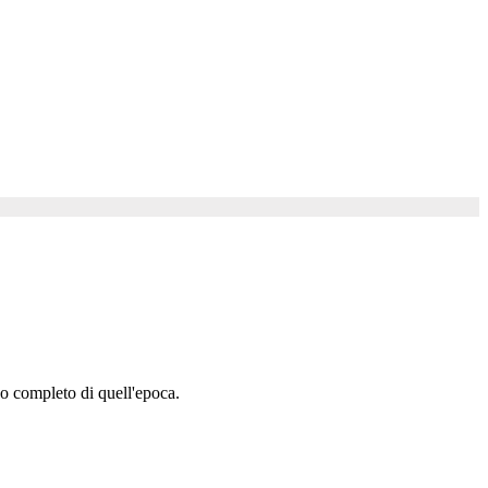
o completo di quell'epoca.