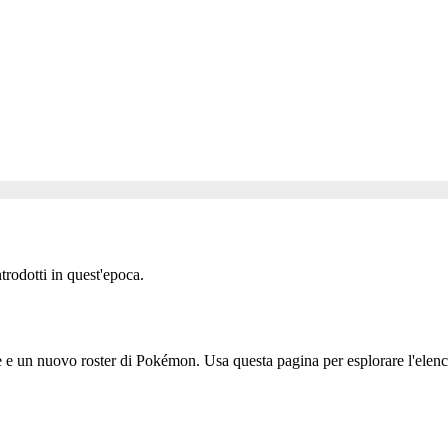
rodotti in quest'epoca.
e un nuovo roster di Pokémon. Usa questa pagina per esplorare l'elenc