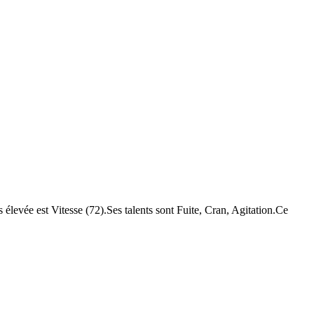
 élevée est Vitesse (72).Ses talents sont Fuite, Cran, Agitation.Ce