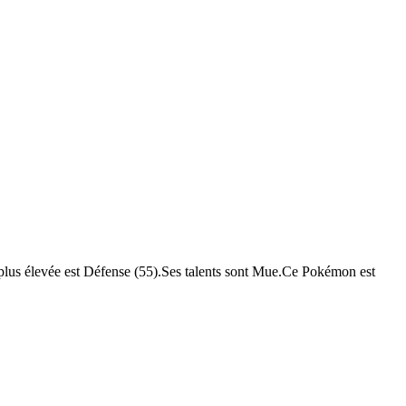
la plus élevée est Défense (55).Ses talents sont Mue.Ce Pokémon est