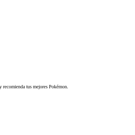
e y recomienda tus mejores Pokémon.