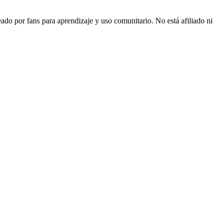
 por fans para aprendizaje y uso comunitario. No está afiliado ni