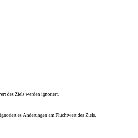
t des Ziels werden ignoriert.
gnoriert es Änderungen am Fluchtwert des Ziels.