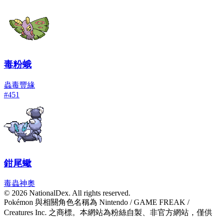
毒粉蛾
蟲
毒
豐緣
#
451
鉗尾蠍
毒
蟲
神奧
© 2026 NationalDex. All rights reserved.
Pokémon 與相關角色名稱為 Nintendo / GAME FREAK /
Creatures Inc. 之商標。本網站為粉絲自製、非官方網站，僅供