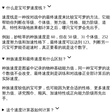
什么是宝可梦速度线？
速度线是一种按对战中的最终速度来比较宝可梦的方法。它能
帮助你判断在等级、个体值、努力值、性格、能力阶级、道
具、特性和场地效果都计算之后，哪只宝可梦会先出手。
例如，妙蛙草的种族速度是 60，但在 50 级、31 个体值、252
速度努力值和加速性格下，最终速度可以达到 123。判断另一
只宝可梦能否超速时，真正要看的就是这个数字。
种族速度和最终速度有什么区别？
种族速度是图鉴中记录的物种基础能力值，同一种宝可梦的这
个数值不会改变。最终速度则是训练和对战修正全部计算后的
实际速度。
种族速度较低的宝可梦，也可能因为更合适的性格、更多速度
努力值、讲究围巾、顺风、加速特性或正向能力阶级而先出
手。
这个速度计算器如何计算？