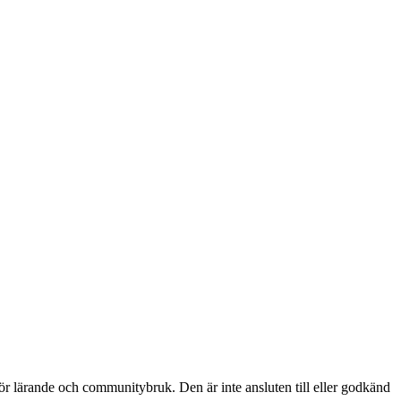
ärande och communitybruk. Den är inte ansluten till eller godkänd