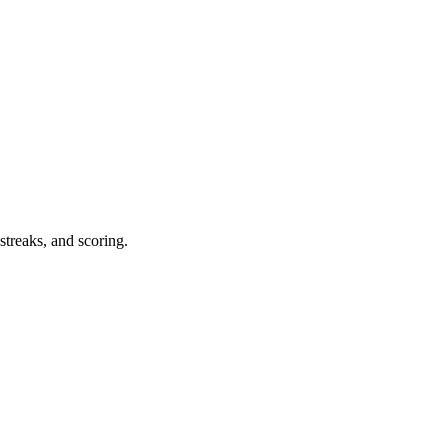
streaks, and scoring.