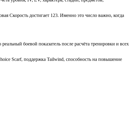
овая Скорость достигает 123. Именно это число важно, когда
о реальный боевой показатель после расчёта тренировки и всех
oice Scarf, поддержка Tailwind, способность на повышение