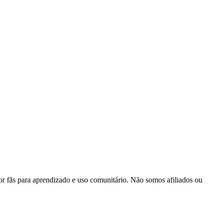
 fãs para aprendizado e uso comunitário. Não somos afiliados ou