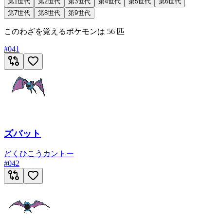
第1世代
第2世代
第3世代
第4世代
第5世代
第6世代
第7世代
第8世代
第9世代
このわざを覚えるポケモンは 56 匹
#
041
ズバット
どく
ひこう
カントー
#
042