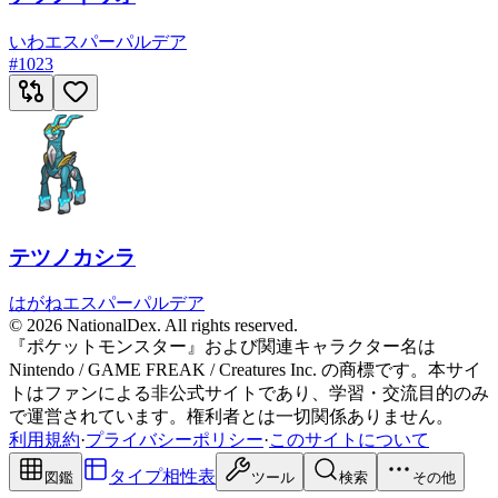
いわ
エスパー
パルデア
#
1023
テツノカシラ
はがね
エスパー
パルデア
© 2026 NationalDex. All rights reserved.
『ポケットモンスター』および関連キャラクター名は
Nintendo / GAME FREAK / Creatures Inc. の商標です。本サイ
トはファンによる非公式サイトであり、学習・交流目的のみ
で運営されています。権利者とは一切関係ありません。
利用規約
·
プライバシーポリシー
·
このサイトについて
タイプ相性表
図鑑
ツール
検索
その他