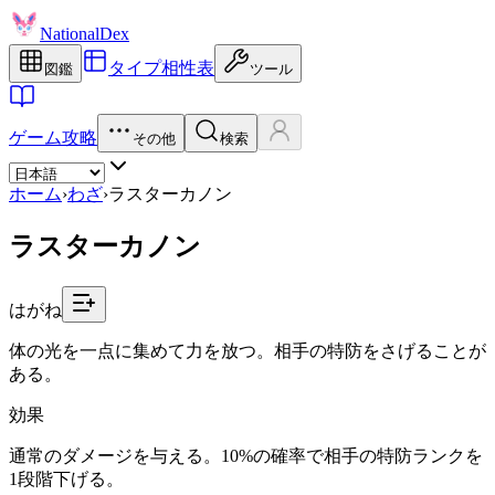
NationalDex
タイプ相性表
図鑑
ツール
ゲーム攻略
その他
検索
ホーム
›
わざ
›
ラスターカノン
ラスターカノン
はがね
体の光を一点に集めて力を放つ。相手の特防をさげることが
ある。
効果
通常のダメージを与える。10%の確率で相手の特防ランクを
1段階下げる。