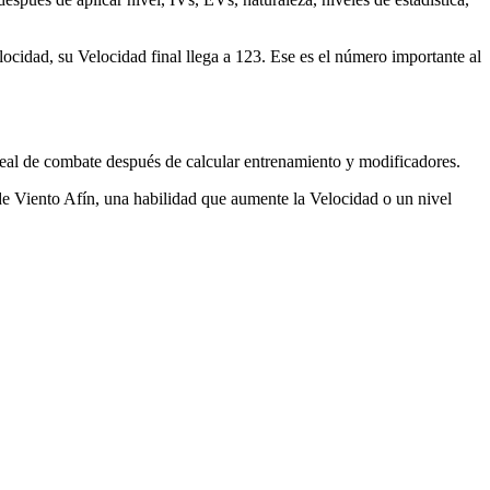
cidad, su Velocidad final llega a 123. Ese es el número importante al
 real de combate después de calcular entrenamiento y modificadores.
 Viento Afín, una habilidad que aumente la Velocidad o un nivel