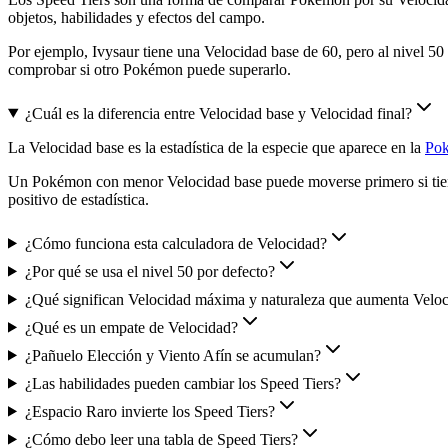
objetos, habilidades y efectos del campo.
Por ejemplo, Ivysaur tiene una Velocidad base de 60, pero al nivel 5
comprobar si otro Pokémon puede superarlo.
¿Cuál es la diferencia entre Velocidad base y Velocidad final?
La Velocidad base es la estadística de la especie que aparece en la
Po
Un Pokémon con menor Velocidad base puede moverse primero si tiene
positivo de estadística.
¿Cómo funciona esta calculadora de Velocidad?
¿Por qué se usa el nivel 50 por defecto?
¿Qué significan Velocidad máxima y naturaleza que aumenta Velo
¿Qué es un empate de Velocidad?
¿Pañuelo Elección y Viento Afín se acumulan?
¿Las habilidades pueden cambiar los Speed Tiers?
¿Espacio Raro invierte los Speed Tiers?
¿Cómo debo leer una tabla de Speed Tiers?